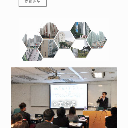
查看更多
企業營運