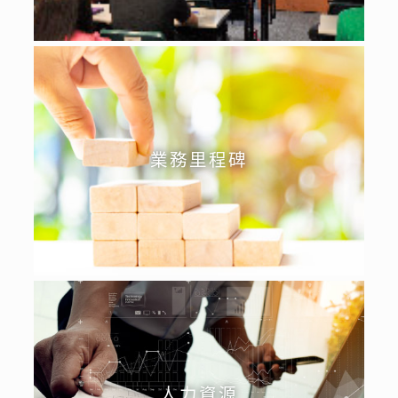
業務里程碑
人力資源