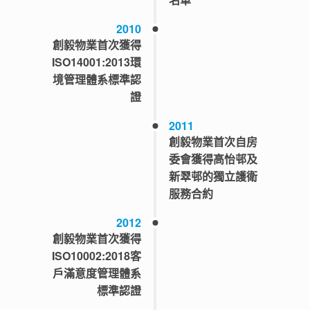
2010
創毅物業首次獲得
ISO14001:2013環
境管理體系標準認
證
2011
創毅物業首次自房
委會獲得高怡邨及
新翠邨的獨立護衛
服務合約
2012
創毅物業首次獲得
ISO10002:2018客
戶滿意度管理體系
標準認證